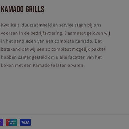
KAMADO GRILLS
Kwaliteit, duurzaamheid en service staan bij ons
vooraan in de bedrijfsvoering. Daarnaast geloven wij
in het aanbieden van een complete Kamado. Dat
betekend dat wij een zo compleet mogelijk pakket
hebben samengesteld om u alle facetten van het
koken met een Kamado te laten ervaren.