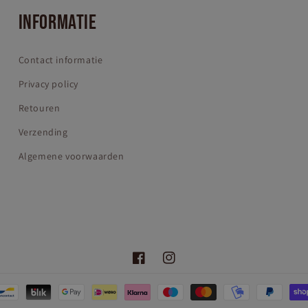
INFORMATIE
Contact informatie
Privacy policy
Retouren
Verzending
Algemene voorwaarden
Facebook
Instagram
en