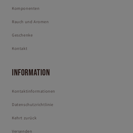
Komponenten
Rauch und Aromen
Geschenke
Kontakt
INFORMATION
Kontaktinformationen
Datenschutzrichtlinie
Kehrt zurück
Versenden