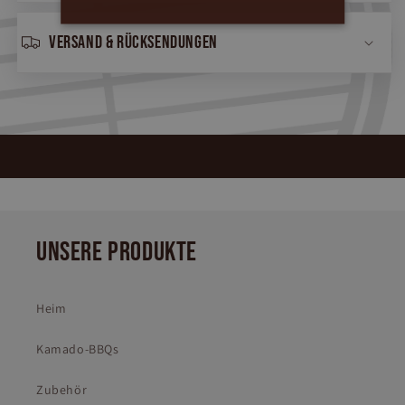
Versand & Rücksendungen
UNSERE PRODUKTE
Heim
Kamado-BBQs
Zubehör