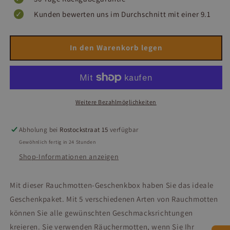
Kunden bewerten uns im Durchschnitt mit einer 9.1
In den Warenkorb legen
Weitere Bezahlmöglichkeiten
Abholung bei
Rostockstraat 15
verfügbar
Gewöhnlich fertig in 24 Stunden
Shop-Informationen anzeigen
Mit dieser Rauchmotten-Geschenkbox haben Sie das ideale
Geschenkpaket. Mit 5 verschiedenen Arten von Rauchmotten
können Sie alle gewünschten Geschmacksrichtungen
kreieren. Sie verwenden Räuchermotten, wenn Sie Ihr