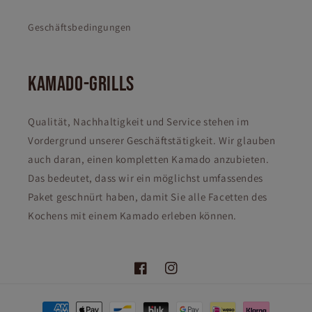
Geschäftsbedingungen
KAMADO-GRILLS
Qualität, Nachhaltigkeit und Service stehen im
Vordergrund unserer Geschäftstätigkeit. Wir glauben
auch daran, einen kompletten Kamado anzubieten.
Das bedeutet, dass wir ein möglichst umfassendes
Paket geschnürt haben, damit Sie alle Facetten des
Kochens mit einem Kamado erleben können.
Facebook
Instagram
Zahlungsmethoden